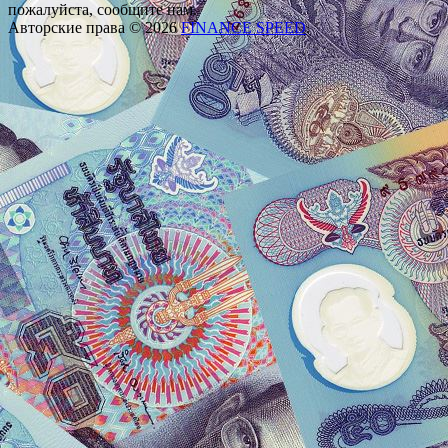
пожалуйста, сообщите нам.
Авторские права © 2026
FINANCE SPEED
.